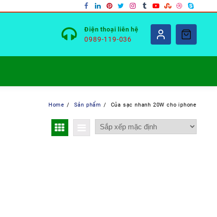
Điện thoại liên hệ
0989-119-036
Home
Sản phẩm
Của sạc nhanh 20W cho iphone