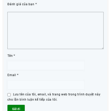
Đánh giá của bạn
*
Tên
*
Email
*
Lưu tên của tôi, email, và trang web trong trình duyệt này
cho lần bình luận kế tiếp của tôi.